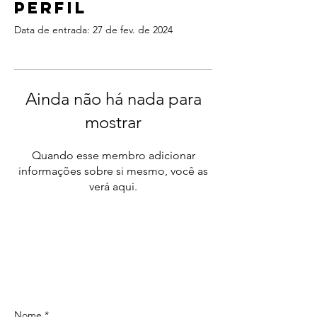
Perfil
Data de entrada: 27 de fev. de 2024
Ainda não há nada para
mostrar
Quando esse membro adicionar
informações sobre si mesmo, você as
verá aqui.
ContactOS
Nome *