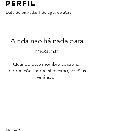
Perfil
Data de entrada: 4 de ago. de 2023
Ainda não há nada para
mostrar
Quando esse membro adicionar
informações sobre si mesmo, você as
verá aqui.
ContactOS
Nome *